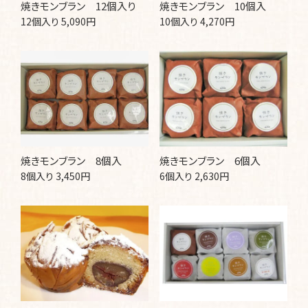
焼きモンブラン 12個入り
焼きモンブラン 10個入
12個入り 5,090円
10個入り 4,270円
焼きモンブラン 8個入
焼きモンブラン 6個入
8個入り 3,450円
6個入り 2,630円