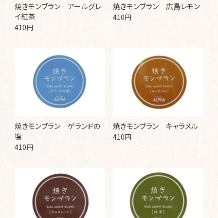
焼きモンブラン アールグレ
焼きモンブラン 広島レモン
イ紅茶
410円
410円
焼きモンブラン ゲランドの
焼きモンブラン キャラメル
塩
410円
410円