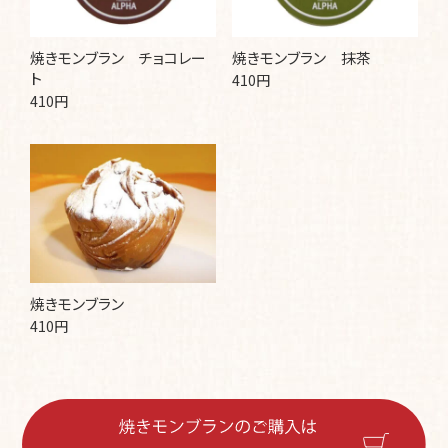
焼きモンブラン チョコレー
焼きモンブラン 抹茶
ト
410円
410円
焼きモンブラン
410円