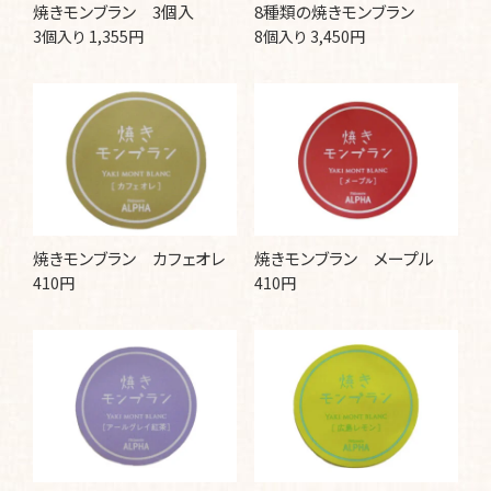
焼きモンブラン 3個入
8種類の焼きモンブラン
3個入り 1,355円
8個入り 3,450円
焼きモンブラン カフェオレ
焼きモンブラン メープル
410円
410円