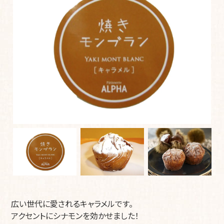
広い世代に愛されるキャラメルです。
アクセントにシナモンを効かせました！