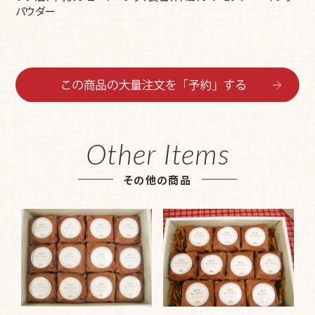
パウダー
Other Items
その他の商品